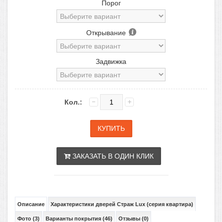
Порог
Открывание
Задвижка
Кол.:
ЗАКАЗАТЬ В ОДИН КЛИК
Описание
Характеристики дверей Страж Lux (серия квартира)
Фото (3)
Варианты покрытия (46)
Отзывы (0)