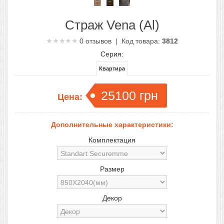
Страж Vena (Al)
0
отзывов | Код товара:
3812
Серия:
Квартира
25100
грн
Цена:
Дополнительные характеристики:
Комплектация
Размер
Декор