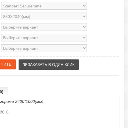
ЗАКАЗАТЬ В ОДИН КЛИК
0)
мерами 2400*1000(мм).
30 С.