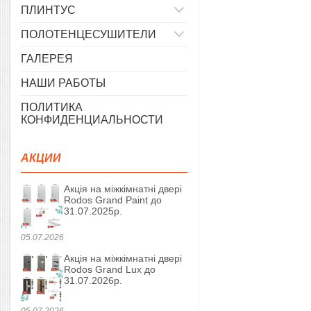
ПЛИНТУС
ПОЛОТЕНЦЕСУШИТЕЛИ
ГАЛЕРЕЯ
НАШИ РАБОТЫ
ПОЛИТИКА
КОНФИДЕНЦИАЛЬНОСТИ
АКЦИИ
Акція на міжкімнатні двері
Rodos Grand Paint до
31.07.2025р.
05.07.2026
Акція на міжкімнатні двері
Rodos Grand Lux до
31.07.2026р.