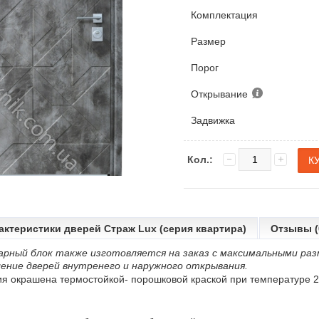
Комплектация
Размер
Порог
Открывание
Задвижка
Кол.:
актеристики дверей Страж Lux (серия квартира)
Отзывы (
арный блок также изготовляется на заказ с максимальными раз
ение дверей внутренего и наружного открывания.
ия окрашена термостойкой- порошковой краской при температуре 2