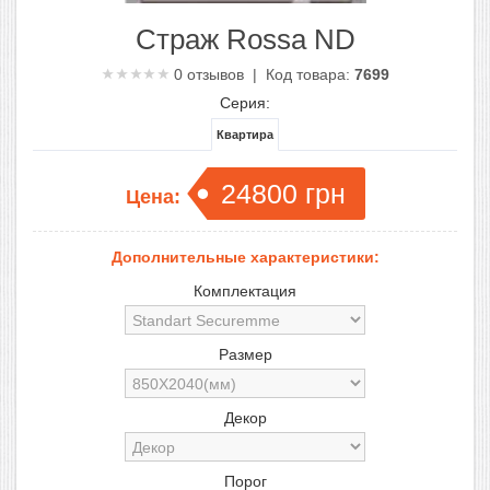
Страж Rossa ND
0
отзывов | Код товара:
7699
Серия:
Квартира
24800
грн
Цена:
Дополнительные характеристики:
Комплектация
Размер
Декор
Порог