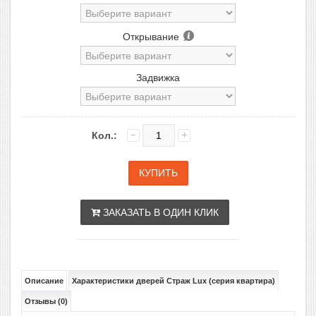
Открывание
Задвижка
Кол.:
ЗАКАЗАТЬ В ОДИН КЛИК
Описание
Характеристики дверей Страж Lux (серия квартира)
Отзывы (0)