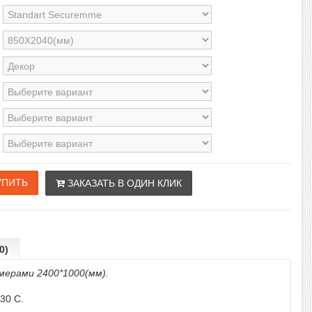
ЗАКАЗАТЬ В ОДИН КЛИК
0)
мерами 2400*1000(мм).
30 С.