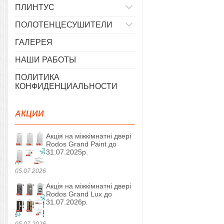
ПЛИНТУС
ПОЛОТЕНЦЕСУШИТЕЛИ
ГАЛЕРЕЯ
НАШИ РАБОТЫ
ПОЛИТИКА
КОНФИДЕНЦИАЛЬНОСТИ
АКЦИИ
Акція на міжкімнатні двері
Rodos Grand Paint до
31.07.2025р.
05.07.2026
Акція на міжкімнатні двері
Rodos Grand Lux до
31.07.2026р.