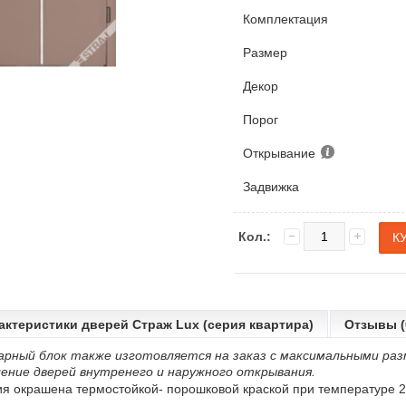
Комплектация
Размер
Декор
Порог
Открывание
Задвижка
Кол.:
актеристики дверей Страж Lux (серия квартира)
Отзывы (
арный блок также изготовляется на заказ с максимальными раз
ение дверей внутренего и наружного открывания.
ия окрашена термостойкой- порошковой краской при температуре 2