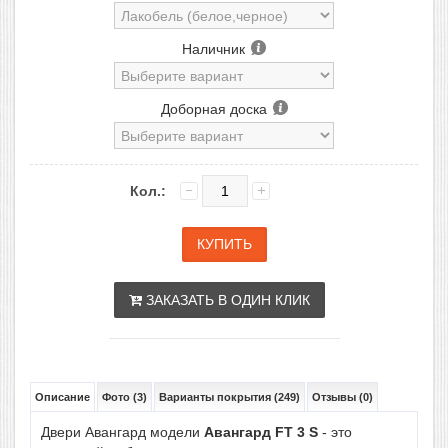
Наличник
Доборная доска
Кол.:
ЗАКАЗАТЬ В ОДИН КЛИК
Описание
Фото (3)
Варианты покрытия (249)
Отзывы (0)
Двери Авангард модели
Авангард FT 3 S
- это