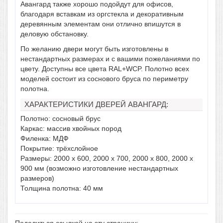
Авангард также хорошо подойдут для офисов,
благодаря вставкам из оргстекла и декоративным
деревянным элементам они отлично впишутся в
деловую обстановку.
По желанию двери могут быть изготовлены в
нестандартных размерах и с вашими пожеланиями по
цвету. Доступны все цвета RAL+WCP. Полотно всех
моделей состоит из соснового бруса по периметру
полотна.
ХАРАКТЕРИСТИКИ ДВЕРЕЙ АВАНГАРД:
Полотно: сосновый брус
Каркас: массив хвойных пород
Филенка: МДФ
Покрытие: трёхслойное
Размеры: 2000 х 600, 2000 х 700, 2000 х 800, 2000 х
900 мм (возможно изготовление нестандартных
размеров)
Толщина полотна: 40 мм