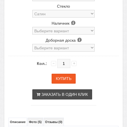
Стекло
Наличник
Доборная доска
Кол.:
ЗАКАЗАТЬ В ОДИН КЛИК
Описание
Фото (5)
Отзывы (0)