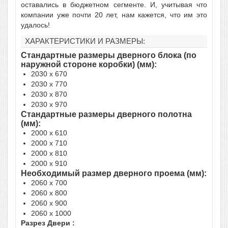
оставались в бюджетном сегменте. И, учитывая что
компании уже почти 20 лет, нам кажется, что им это
удалось!
ХАРАКТЕРИСТИКИ И РАЗМЕРЫ:
Стандартные размеры дверного блока (по
наружной стороне коробки) (мм):
2030 x 670
2030 x 770
2030 x 870
2030 x 970
Стандартные размеры дверного полотна
(мм):
2000 x 610
2000 x 710
2000 x 810
2000 x 910
Необходимый размер дверного проема (мм):
2060 x 700
2060 x 800
2060 x 900
2060 x 1000
Разрез Двери :