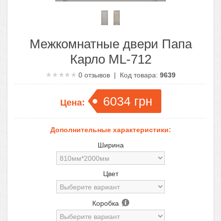
Межкомнатные двери Папа
Карло ML-712
0
отзывов | Код товара:
9639
6034
грн
Цена:
Дополнительные характеристики:
Ширина
Цвет
Коробка