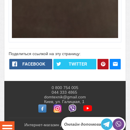
Поделиться ссылкой на эту страницу:
FACEBOOK
TWITTER
0 800 754 005
044 333 4865
domtexnik@gmail.com
Киев, ул. Галицкая, 1
Онлайн допомога
Интернет-магазин Домтехник © 2010-2026