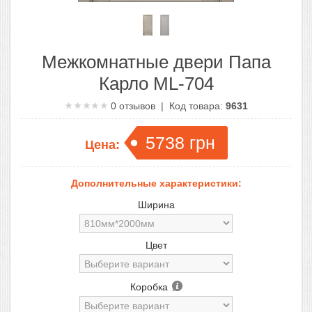
Межкомнатные двери Папа
Карло ML-704
0
отзывов | Код товара:
9631
5738
грн
Цена:
Дополнительные характеристики:
Ширина
Цвет
Коробка