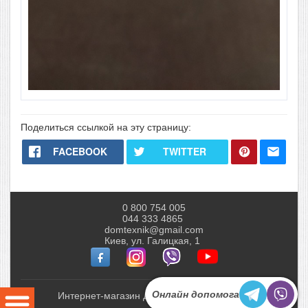
Поделиться ссылкой на эту страницу:
FACEBOOK
TWITTER
0 800 754 005
044 333 4865
domtexnik@gmail.com
Киев, ул. Галицкая, 1
Онлайн допомога
Интернет-магазин Домтехник © 2010-2026