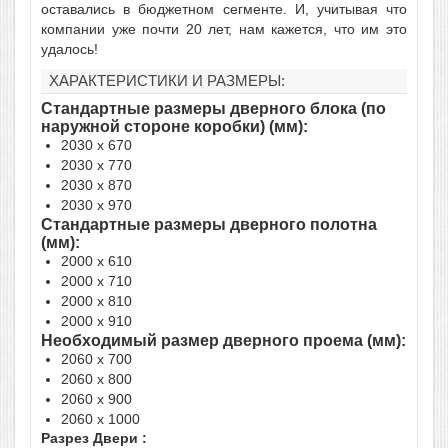
оставались в бюджетном сегменте. И, учитывая что
компании уже почти 20 лет, нам кажется, что им это
удалось!
ХАРАКТЕРИСТИКИ И РАЗМЕРЫ:
Стандартные размеры дверного блока (по
наружной стороне коробки) (мм):
2030 x 670
2030 x 770
2030 x 870
2030 x 970
Стандартные размеры дверного полотна
(мм):
2000 x 610
2000 x 710
2000 x 810
2000 x 910
Необходимый размер дверного проема (мм):
2060 x 700
2060 x 800
2060 x 900
2060 x 1000
Разрез Двери :