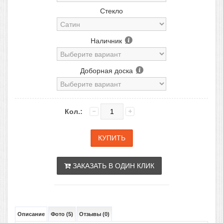
Стекло
Наличник
Доборная доска
Кол.:
ЗАКАЗАТЬ В ОДИН КЛИК
Описание
Фото (5)
Отзывы (0)