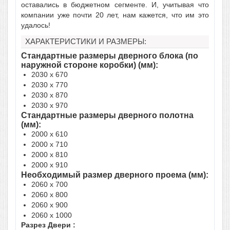
оставались в бюджетном сегменте. И, учитывая что
компании уже почти 20 лет, нам кажется, что им это
удалось!
ХАРАКТЕРИСТИКИ И РАЗМЕРЫ:
Стандартные размеры дверного блока (по
наружной стороне коробки) (мм):
2030 x 670
2030 x 770
2030 x 870
2030 x 970
Стандартные размеры дверного полотна
(мм):
2000 x 610
2000 x 710
2000 x 810
2000 x 910
Необходимый размер дверного проема (мм):
2060 x 700
2060 x 800
2060 x 900
2060 x 1000
Разрез Двери :