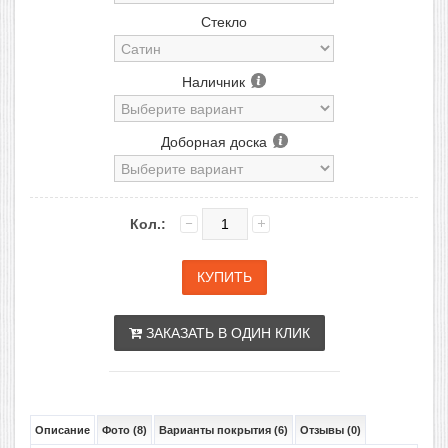
Стекло
Наличник
Доборная доска
Кол.:
ЗАКАЗАТЬ В ОДИН КЛИК
Описание
Фото (8)
Варианты покрытия (6)
Отзывы (0)