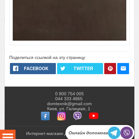
Поделиться ссылкой на эту страницу:
FACEBOOK
TWITTER
0 800 754 005
044 333 4865
domtexnik@gmail.com
Киев, ул. Галицкая, 1
Онлайн допомога
Интернет-магазин Домтехник © 2010-2026