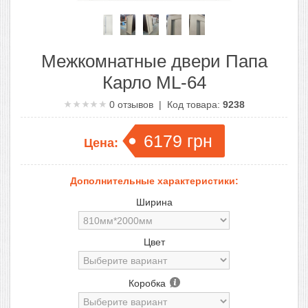
Межкомнатные двери Папа
Карло ML-64
0
отзывов | Код товара:
9238
6179
грн
Цена:
Дополнительные характеристики:
Ширина
Цвет
Коробка