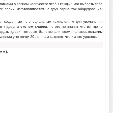
авками в разном количестве чтобы каждый мог выбрать себе
и серии, изготавливается на двух вариантах оборудования:
лы, созданные по специальным технологиям для увеличения
тся к дверям
эконом класса
, но это не значит, что вы где-то
здать двери, которые бы отвечали всем пользовательским
пании уже почти 20 лет, нам кажется, что им это удалось!
мм):