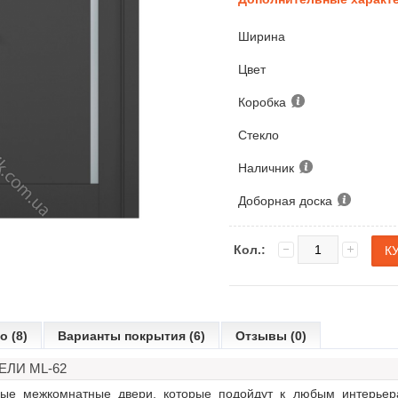
Ширина
Цвет
Коробка
Стекло
Наличник
Доборная доска
Кол.:
о (8)
Варианты покрытия (6)
Отзывы (0)
ЛИ ML-62
ые межкомнатные двери, которые подойдут к любым интерьер