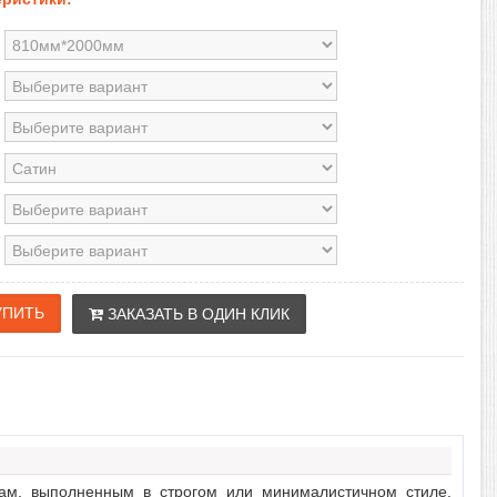
ЗАКАЗАТЬ В ОДИН КЛИК
ам, выполненным в строгом или минималистичном стиле.