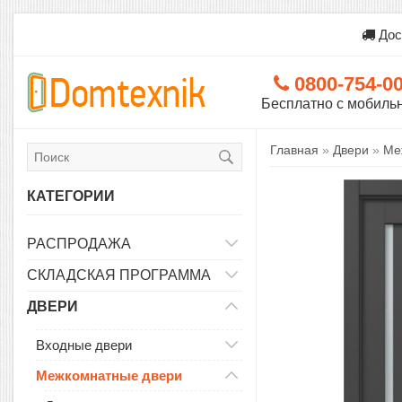
Дос
0800-754-0
Бесплатно с мобиль
Главная
»
Двери
»
Ме
КАТЕГОРИИ
РАСПРОДАЖА
СКЛАДСКАЯ ПРОГРАММА
ДВЕРИ
Входные двери
Межкомнатные двери