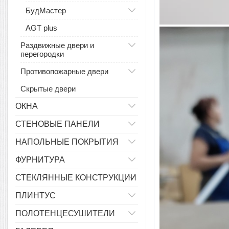
БудМастер
AGT plus
Раздвижные двери и
перегородки
Противопожарные двери
Скрытые двери
ОКНА
СТЕНОВЫЕ ПАНЕЛИ
НАПОЛЬНЫЕ ПОКРЫТИЯ
ФУРНИТУРА
СТЕКЛЯННЫЕ КОНСТРУКЦИИ
ПЛИНТУС
ПОЛОТЕНЦЕСУШИТЕЛИ