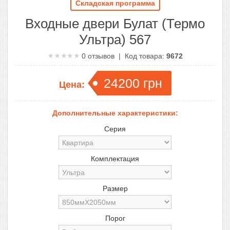
Складская программа
Входные двери Булат (Термо
Ультра) 567
0
отзывов | Код товара:
9672
24200
грн
Цена:
Дополнительные характеристики:
Серия
Комплектация
Размер
Порог