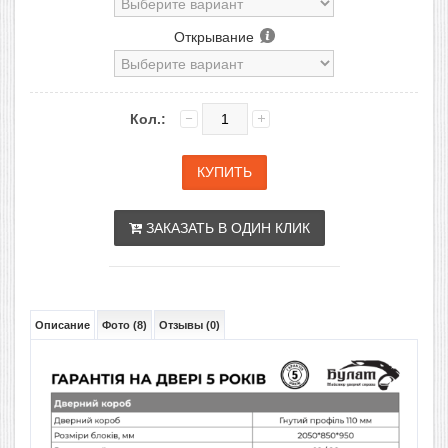
Открывание
Кол.:
ЗАКАЗАТЬ В ОДИН КЛИК
Описание
Фото (8)
Отзывы (0)