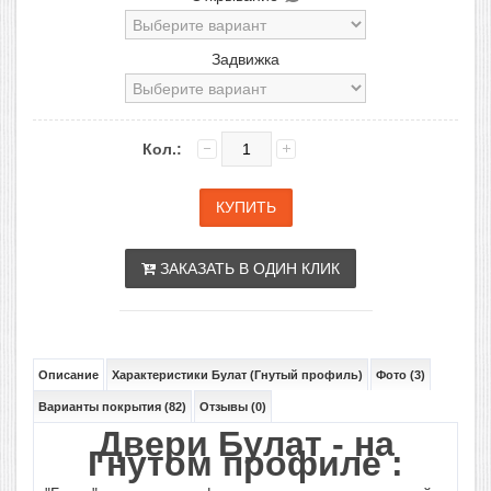
Задвижка
Кол.:
ЗАКАЗАТЬ В ОДИН КЛИК
Описание
Характеристики Булат (Гнутый профиль)
Фото (3)
Варианты покрытия (82)
Отзывы (0)
Двери Булат - на
Гнутом профиле :