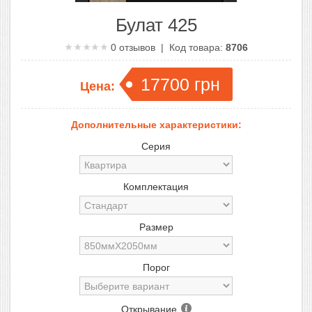
Булат 425
0
отзывов | Код товара:
8706
17700
грн
Цена:
Дополнительные характеристики:
Серия
Комплектация
Размер
Порог
Открывание