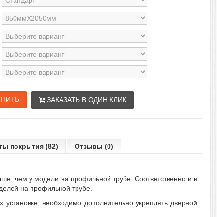
ЗАКАЗАТЬ В ОДИН КЛИК
ты покрытия (82)
Отзывы (0)
ыше, чем у модели на профильной трубе. Соответственно и в
оделей на профильной трубе.
их установке, необходимо дополнительно укреплять дверной