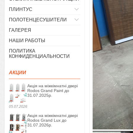
ПЛИНТУС
ПОЛОТЕНЦЕСУШИТЕЛИ
ГАЛЕРЕЯ
НАШИ РАБОТЫ
ПОЛИТИКА
КОНФИДЕНЦИАЛЬНОСТИ
АКЦИИ
Акція на міжкімнатні двері
Rodos Grand Paint до
31.07.2025р.
05.07.2026
Акція на міжкімнатні двері
Rodos Grand Lux до
31.07.2026р.