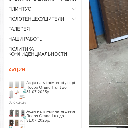
ПЛИНТУС
ПОЛОТЕНЦЕСУШИТЕЛИ
ГАЛЕРЕЯ
НАШИ РАБОТЫ
ПОЛИТИКА
КОНФИДЕНЦИАЛЬНОСТИ
АКЦИИ
Акція на міжкімнатні двері
Rodos Grand Paint до
31.07.2025р.
05.07.2026
Акція на міжкімнатні двері
Rodos Grand Lux до
31.07.2026р.