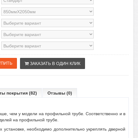
ЗАКАЗАТЬ В ОДИН КЛИК
ты покрытия (82)
Отзывы (0)
ыше, чем у модели на профильной трубе. Соответственно и в
оделей на профильной трубе.
их установке, необходимо дополнительно укреплять дверной