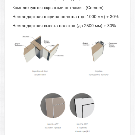
Комплектуются скрытыми петлями - (Cemom)
Нестандартная ширина полотна ( до 1000 мм) + 30%
Нестандартная высота полотна (до 2500 мм) + 30%