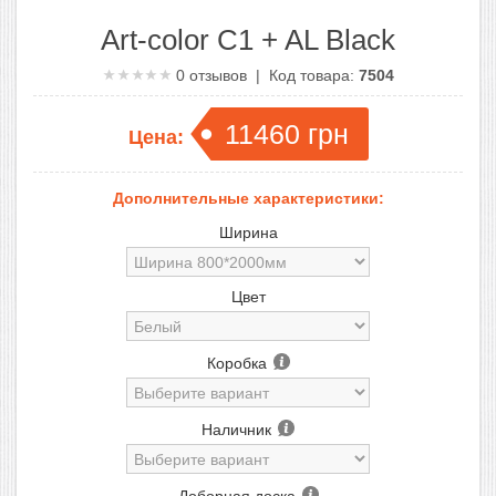
Art-color C1 + AL Black
0
отзывов | Код товара:
7504
11460
грн
Цена:
Дополнительные характеристики:
Ширина
Цвет
Коробка
Наличник