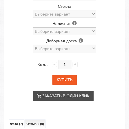
Стекло
Наличник
Доборная доска
Кол.:
ЗАКАЗАТЬ В ОДИН КЛИК
Фото (7)
Отзывы (0)