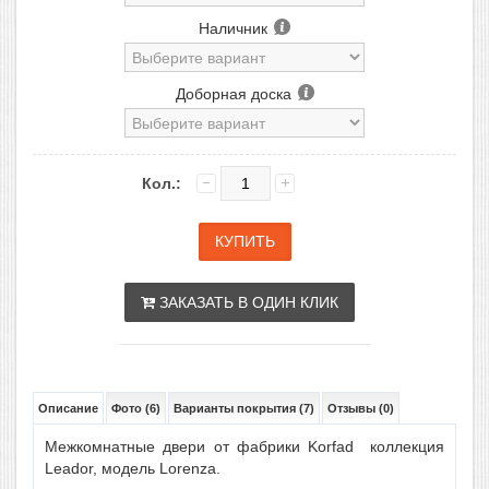
Наличник
Доборная доска
Кол.:
ЗАКАЗАТЬ В ОДИН КЛИК
Описание
Фото (6)
Варианты покрытия (7)
Отзывы (0)
Межкомнатные двери от фабрики Korfad коллекция
Leador, модель Lorenza.