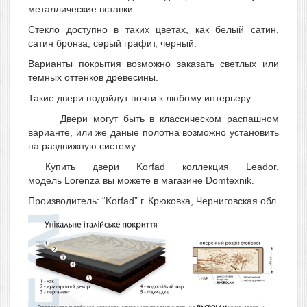
металлические вставки.
Стекло доступно в таких цветах, как белый сатин,
сатин бронза, серый графит, черный.
Варианты покрытия возможно заказать светлых или
темных оттенков древесины.
Такие двери подойдут почти к любому интерьеру.
Двери могут быть в классическом распашном
варианте, или же даные полотна возможно установить
на раздвижную систему.
Купить двери Korfad коллекция Leador,
модель Lorenza вы можете в магазине Domtexnik.
Производитель: “Korfad” г. Крюковка, Черниговская обл.