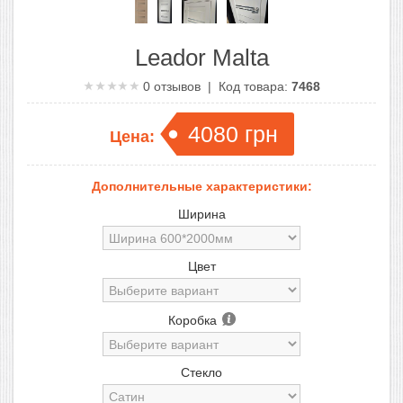
Leador Malta
0
отзывов | Код товара:
7468
4080
грн
Цена:
Дополнительные характеристики:
Ширина
Цвет
Коробка
Стекло