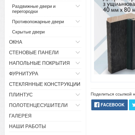
Раздвижные двери и
перегородки
Противопожарные двери
Скрытые двери
ОКНА
СТЕНОВЫЕ ПАНЕЛИ
НАПОЛЬНЫЕ ПОКРЫТИЯ
ФУРНИТУРА
СТЕКЛЯННЫЕ КОНСТРУКЦИИ
Поделиться ссылкой н
ПЛИНТУС
FACEBOOK
ПОЛОТЕНЦЕСУШИТЕЛИ
ГАЛЕРЕЯ
НАШИ РАБОТЫ