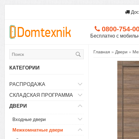
Дос
0800-754-0
Бесплатно с мобиль
Главная
»
Двери
»
Ме
КАТЕГОРИИ
РАСПРОДАЖА
СКЛАДСКАЯ ПРОГРАММА
ДВЕРИ
Входные двери
Межкомнатные двери