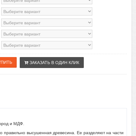
ЗАКАЗАТЬ В ОДИН КЛИК
ород и МДФ.
ько правильно высушенная древесина. Ее разделяют на части