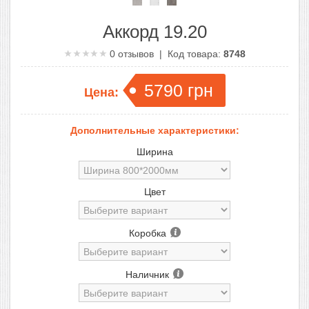
Аккорд 19.20
0
отзывов | Код товара:
8748
5790
грн
Цена:
Дополнительные характеристики:
Ширина
Цвет
Коробка
Наличник