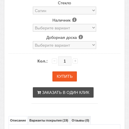
Стекло
Наличник
Доборная доска
Кол.:
ЗАКАЗАТЬ В ОДИН КЛИК
Описание
Варианты покрытия (19)
Отзывы (0)