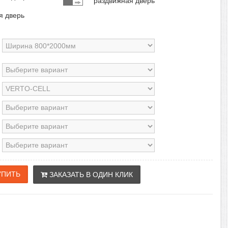
раздвижная дверь
я дверь
ЗАКАЗАТЬ В ОДИН КЛИК