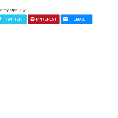
а эту страницу:
TWITTER
PINTEREST
EMAIL