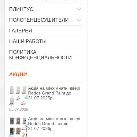
ПЛИНТУС
ПОЛОТЕНЦЕСУШИТЕЛИ
ГАЛЕРЕЯ
НАШИ РАБОТЫ
ПОЛИТИКА
КОНФИДЕНЦИАЛЬНОСТИ
АКЦИИ
Акція на міжкімнатні двері
Rodos Grand Paint до
31.07.2025р.
05.07.2026
Акція на міжкімнатні двері
Rodos Grand Lux до
31.07.2026р.