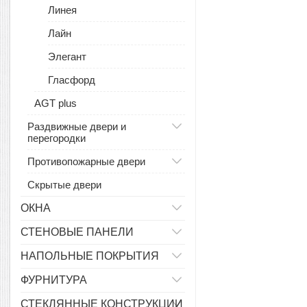
Линея
Лайн
Элегант
Гласфорд
AGT plus
Раздвижные двери и
перегородки
Противопожарные двери
Скрытые двери
ОКНА
СТЕНОВЫЕ ПАНЕЛИ
НАПОЛЬНЫЕ ПОКРЫТИЯ
ФУРНИТУРА
СТЕКЛЯННЫЕ КОНСТРУКЦИИ