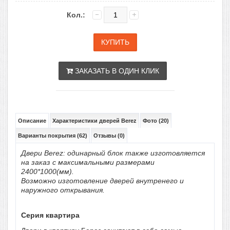
Кол.:
ЗАКАЗАТЬ В ОДИН КЛИК
Описание
Характеристики дверей Berez
Фото (20)
Варианты покрытия (62)
Отзывы (0)
Двери Berez: одинарный блок также изготовляется
на заказ с максимальными размерами
2400*1000(мм).
Возможно изготовление дверей внутренего и
наружного открывания.
Серия квартира