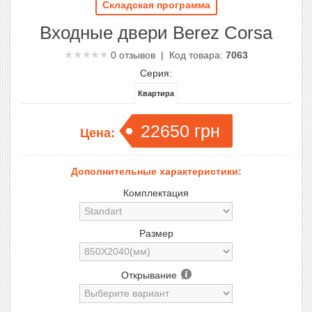
Складская программа
Входные двери Berez Corsa
0
отзывов | Код товара:
7063
Серия:
Квартира
22650
грн
Цена:
Дополнительные характеристики:
Комплектация
Размер
Открывание