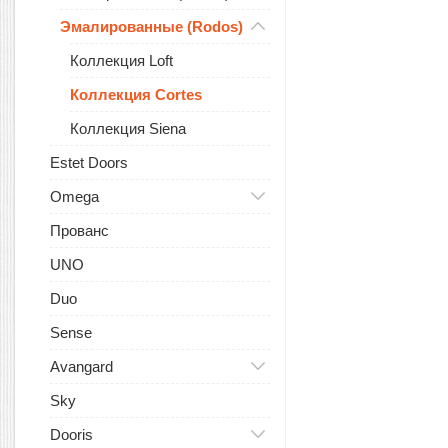
Эмалированные (Rodos)
Коллекция Loft
Коллекция Cortes
Коллекция Siena
Estet Doors
Omega
Прованс
UNO
Duo
Sense
Avangard
Sky
Dooris