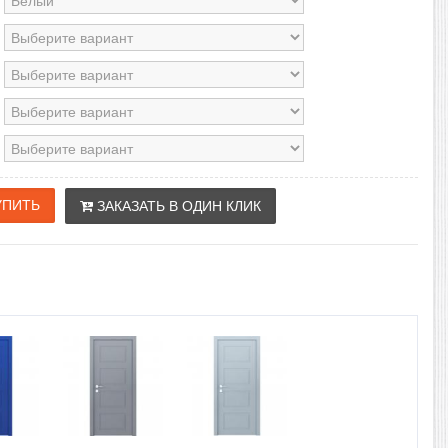
ЗАКАЗАТЬ В ОДИН КЛИК