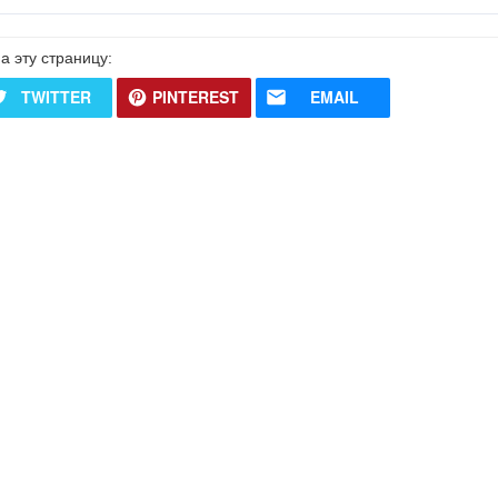
а эту страницу:
TWITTER
PINTEREST
EMAIL