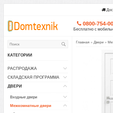
Дос
0800-754-0
Бесплатно с мобиль
Главная
»
Двери
»
Ме
КАТЕГОРИИ
РАСПРОДАЖА
СКЛАДСКАЯ ПРОГРАММА
ДВЕРИ
Входные двери
Межкомнатные двери