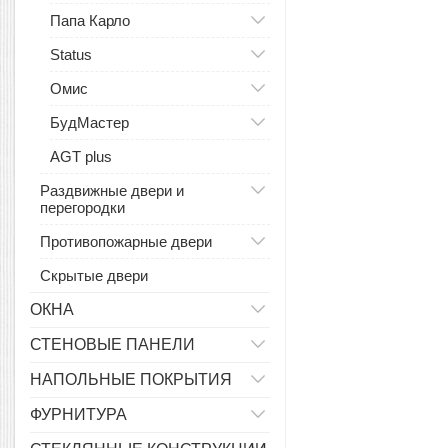
Папа Карло
Status
Омис
БудМастер
AGT plus
Раздвижные двери и
перегородки
Противопожарные двери
Скрытые двери
ОКНА
СТЕНОВЫЕ ПАНЕЛИ
НАПОЛЬНЫЕ ПОКРЫТИЯ
ФУРНИТУРА