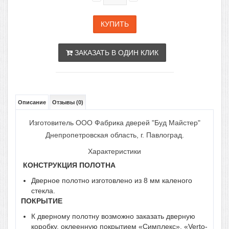
ЗАКАЗАТЬ В ОДИН КЛИК
Описание
Отзывы (0)
Изготовитель ООО Фабрика дверей "Буд Майстер"
Днепропетровская область, г. Павлоград.
Характеристики
КОНСТРУКЦИЯ ПОЛОТНА
Дверное полотно изготовлено из 8 мм каленого
стекла.
ПОКРЫТИЕ
К дверному полотну возможно заказать дверную
коробку, оклеенную покрытием «Симплекс», «Verto-