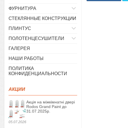
ФУРНИТУРА
СТЕКЛЯННЫЕ КОНСТРУКЦИИ
ПЛИНТУС
ПОЛОТЕНЦЕСУШИТЕЛИ
ГАЛЕРЕЯ
НАШИ РАБОТЫ
ПОЛИТИКА
КОНФИДЕНЦИАЛЬНОСТИ
АКЦИИ
Акція на міжкімнатні двері
Rodos Grand Paint до
31.07.2025р.
05.07.2026