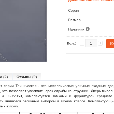
Серия
Размер
Наличник
Кол.:
о (2)
Отзывы (0)
т серии Техническая - это металлические уличные входные две
, что позволяет увеличить срок службы конструкции. Дверь выполн
 и 960/2050, комплектуется замками и фурнитурой среднего 
сути являются отличным выбором в эконом классе. Комплектующ
ь к взлому.