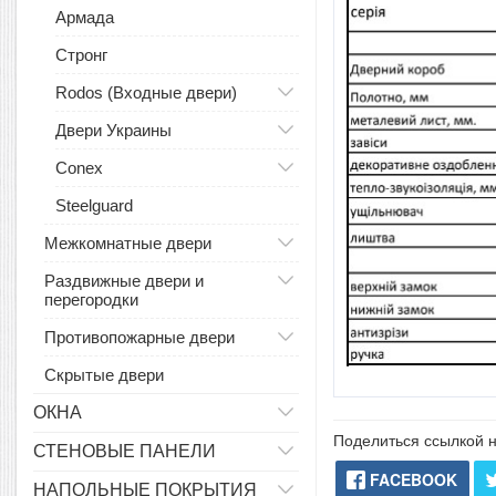
Армада
Стронг
Rodos (Входные двери)
Двери Украины
Conex
Steelguard
Межкомнатные двери
Раздвижные двери и
перегородки
Противопожарные двери
Скрытые двери
ОКНА
Поделиться ссылкой н
СТЕНОВЫЕ ПАНЕЛИ
FACEBOOK
НАПОЛЬНЫЕ ПОКРЫТИЯ