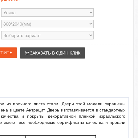
ЗАКАЗАТЬ В ОДИН КЛИК
ри из прочного листа стали. Двери этой модели окрашены
ена в цвете Антрацит. Дверь изготавливается в стандартных
качества и покрыты декоративной пленкой израильского
ие имеют все необходимые сертификаты качества и прошли