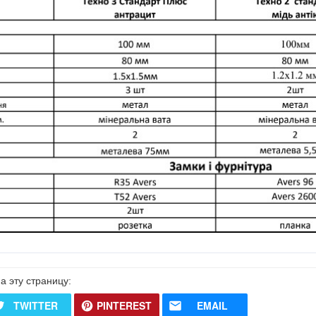
а эту страницу:
TWITTER
PINTEREST
EMAIL