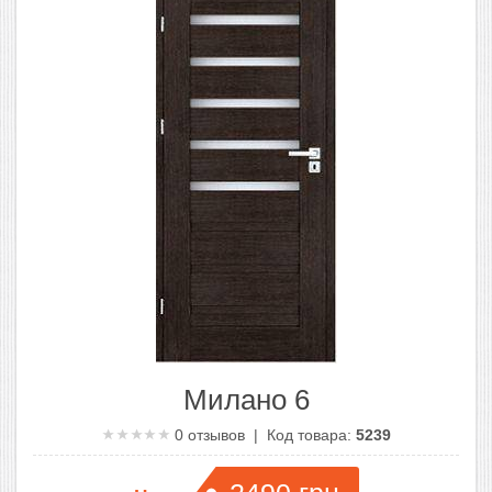
Милано 6
0
отзывов | Код товара:
5239