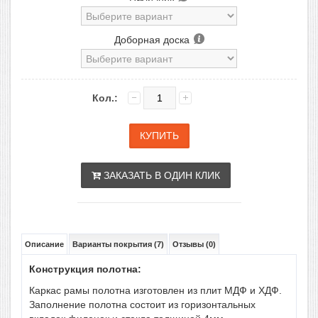
Доборная доска
Кол.:
ЗАКАЗАТЬ В ОДИН КЛИК
Описание
Варианты покрытия (7)
Отзывы (0)
Конструкция полотна:
Каркас рамы полотна изготовлен из плит МДФ и ХДФ.
Заполнение полотна состоит из горизонтальных