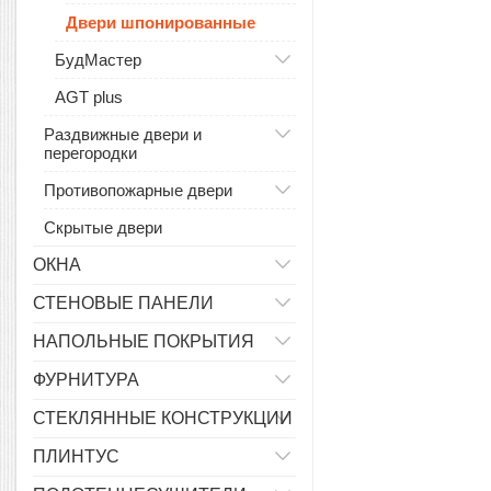
Двери шпонированные
БудМастер
AGT plus
Раздвижные двери и
перегородки
Противопожарные двери
Скрытые двери
ОКНА
СТЕНОВЫЕ ПАНЕЛИ
НАПОЛЬНЫЕ ПОКРЫТИЯ
ФУРНИТУРА
СТЕКЛЯННЫЕ КОНСТРУКЦИИ
ПЛИНТУС