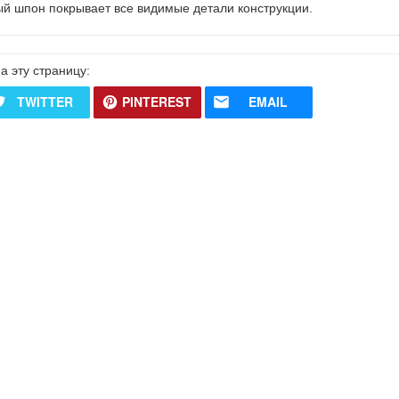
й шпон покрывает все видимые детали конструкции.
а эту страницу:
TWITTER
PINTEREST
EMAIL