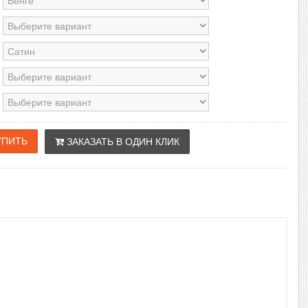
ЗАКАЗАТЬ В ОДИН КЛИК