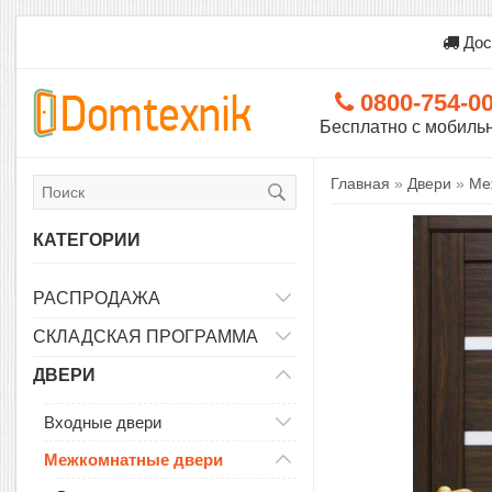
Дос
0800-754-0
Бесплатно с мобиль
Главная
»
Двери
»
Ме
КАТЕГОРИИ
РАСПРОДАЖА
СКЛАДСКАЯ ПРОГРАММА
ДВЕРИ
Входные двери
Межкомнатные двери