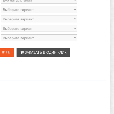
ЗАКАЗАТЬ В ОДИН КЛИК