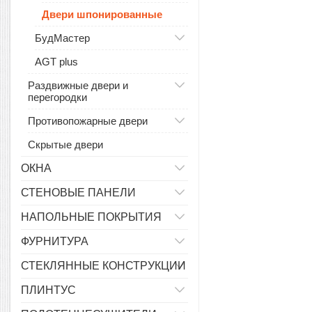
Двери шпонированные
БудМастер
AGT plus
Раздвижные двери и
перегородки
Противопожарные двери
Скрытые двери
ОКНА
СТЕНОВЫЕ ПАНЕЛИ
НАПОЛЬНЫЕ ПОКРЫТИЯ
ФУРНИТУРА
СТЕКЛЯННЫЕ КОНСТРУКЦИИ
ПЛИНТУС