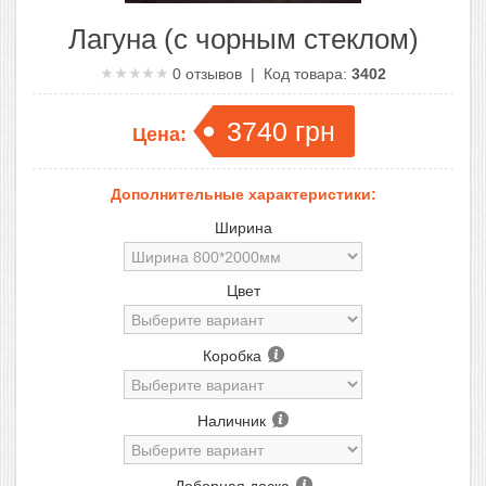
Лагуна (с чорным стеклом)
0
отзывов | Код товара:
3402
3740
грн
Цена:
Дополнительные характеристики:
Ширина
Цвет
Коробка
Наличник