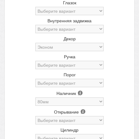
Глазок
Внутренняя задвижка
Декор
Ручка
Порог
Наличник
Открывание
Цилиндр