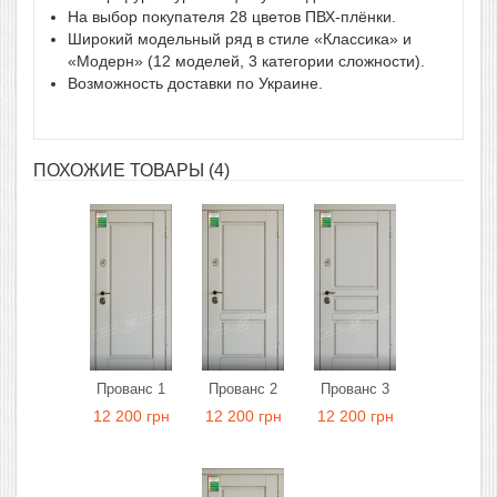
На выбор покупателя 28 цветов ПВХ-плёнки.
Широкий модельный ряд в стиле «Классика» и
«Модерн» (12 моделей, 3 категории сложности).
Возможность доставки по Украине.
ПОХОЖИЕ ТОВАРЫ (4)
Прованс 1
Прованс 2
Прованс 3
12 200 грн
12 200 грн
12 200 грн