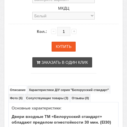
МКДЦ
Кол.:
ЗАКАЗАТЬ В ОДИН КЛИК
Описание
Характеристики Д/У серия "Белорусский стандарт"
Фото (6)
Сопутствующие товары (3)
Отзывы (0)
Основные характеристики:
Двери входные ТМ «Белорусский стандарт»
обладают пределом огнестойкости 30 мин. (EI30)