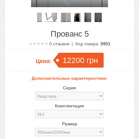
Прованс 5
0
отзывов | Код товара:
5951
12200
грн
Цена:
Дополнительные характеристики:
Серия
Комплектация
Размер