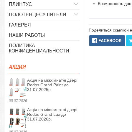
Возможность дост
ПЛИНТУС
ПОЛОТЕНЦЕСУШИТЕЛИ
ГАЛЕРЕЯ
Поделиться ссылкой н
НАШИ РАБОТЫ
FACEBOOK
ПОЛИТИКА
КОНФИДЕНЦИАЛЬНОСТИ
АКЦИИ
Акція на міжкімнатні двері
Rodos Grand Paint до
31.07.2025р.
05.07.2026
Акція на міжкімнатні двері
Rodos Grand Lux до
31.07.2026р.