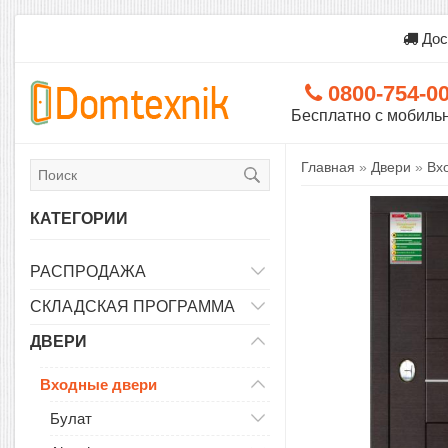
Дос
0800-754-0
Бесплатно с мобиль
Главная
»
Двери
»
Вх
КАТЕГОРИИ
РАСПРОДАЖА
СКЛАДСКАЯ ПРОГРАММА
ДВЕРИ
Входные двери
Булат