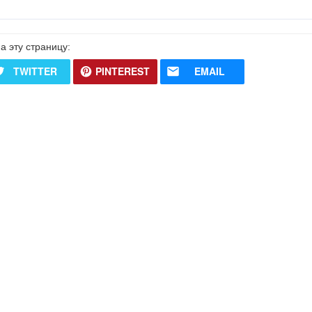
а эту страницу:
TWITTER
PINTEREST
EMAIL