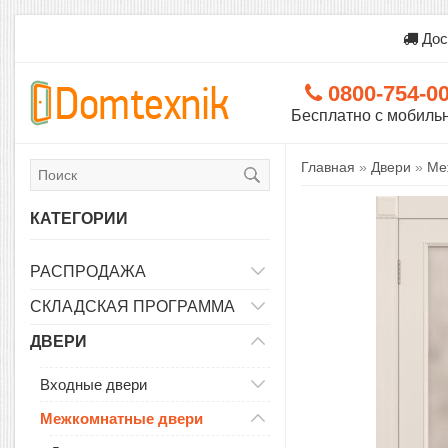
Дос
0800-754-0
Бесплатно с мобиль
Главная
»
Двери
»
Ме
КАТЕГОРИИ
РАСПРОДАЖА
СКЛАДСКАЯ ПРОГРАММА
ДВЕРИ
Входные двери
Межкомнатные двери