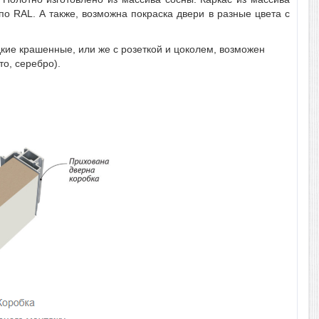
о RAL. А также, возможна покраска двери в разные цвета с
кие крашенные, или же с розеткой и цоколем, возможен
то, серебро).