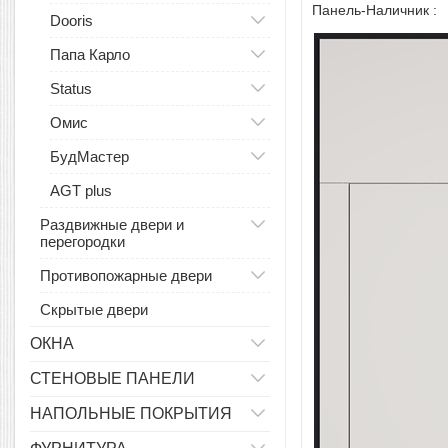
Панель-Наличник :
Dooris
Папа Карло
Status
Омис
БудМастер
AGT plus
Раздвижные двери и
перегородки
Противопожарные двери
Скрытые двери
ОКНА
СТЕНОВЫЕ ПАНЕЛИ
НАПОЛЬНЫЕ ПОКРЫТИЯ