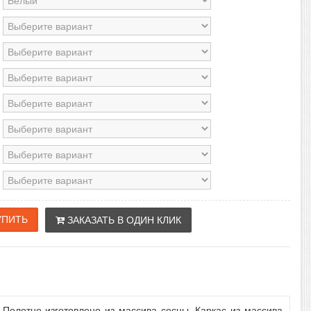
ЗАКАЗАТЬ В ОДИН КЛИК
 Полотно изготовлено из массива сосны. Каркас из массива