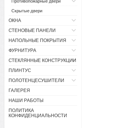
Противопожарные двери
Скрытые двери
ОКНА
СТЕНОВЫЕ ПАНЕЛИ
НАПОЛЬНЫЕ ПОКРЫТИЯ
ФУРНИТУРА
СТЕКЛЯННЫЕ КОНСТРУКЦИИ
ПЛИНТУС
ПОЛОТЕНЦЕСУШИТЕЛИ
ГАЛЕРЕЯ
НАШИ РАБОТЫ
ПОЛИТИКА
КОНФИДЕНЦИАЛЬНОСТИ