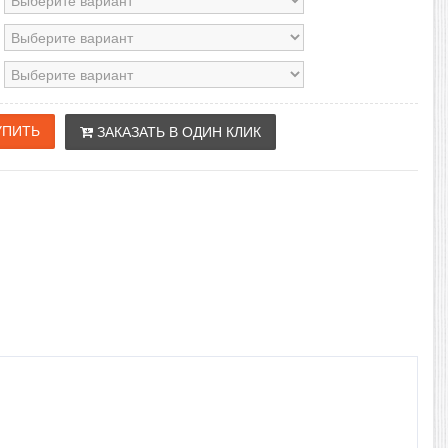
ЗАКАЗАТЬ В ОДИН КЛИК